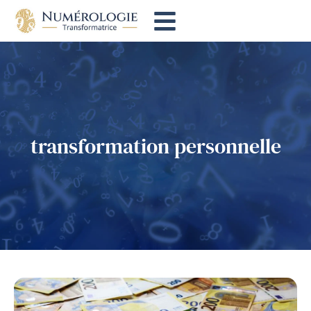
transformation personnelle