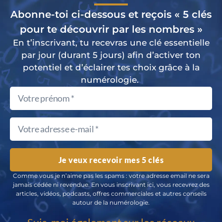
Abonne-toi ci-dessous et reçois « 5 clés
pour te découvrir par les nombres »
En t’inscrivant, tu recevras une clé essentielle
par jour (durant 5 jours) afin d’activer ton
potentiel et d’éclairer tes choix grâce à la
numérologie.
Je veux recevoir mes 5 clés
Comme vous je n’aime pas les spams : votre adresse email ne sera
jamais cédée ni revendue. En vous inscrivant ici, vous recevrez des
articles, vidéos, podcasts, offres commerciales et autres conseils
autour de la numérologie.