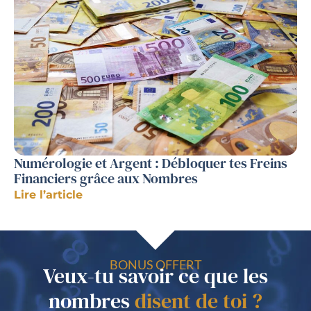
Numérologie et Argent : Débloquer tes Freins
Financiers grâce aux Nombres
Lire l’article
BONUS OFFERT
Veux-tu savoir ce que les
nombres
disent de toi ?