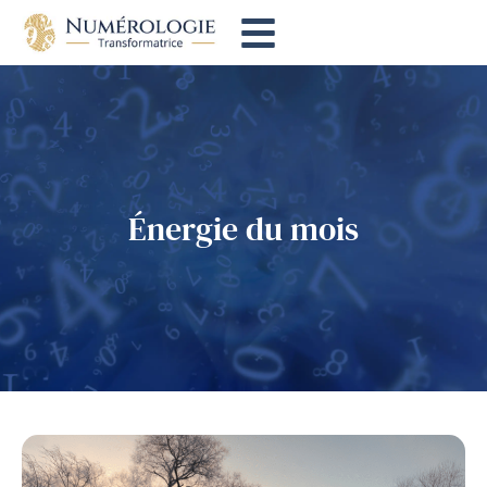
Énergie du mois