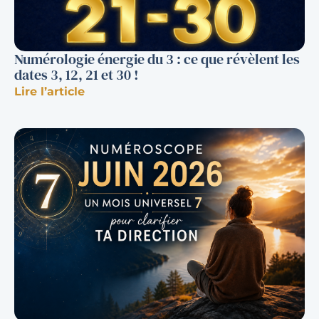
Numérologie énergie du 3 : ce que révèlent les
dates 3, 12, 21 et 30 !
Lire l’article