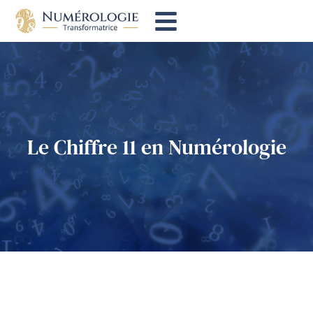
Le Chiffre 11 en Numérologie