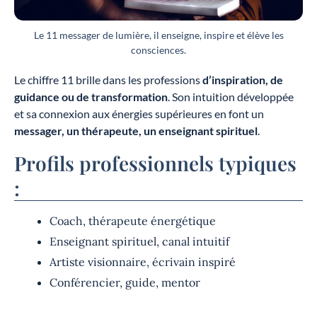
Le 11 messager de lumière, il enseigne, inspire et élève les
consciences.
Le chiffre 11 brille dans les professions
d’inspiration, de
guidance ou de transformation
. Son intuition développée
et sa connexion aux énergies supérieures en font un
messager, un thérapeute, un enseignant spirituel
.
Profils professionnels typiques
:
Coach, thérapeute énergétique
Enseignant spirituel, canal intuitif
Artiste visionnaire, écrivain inspiré
Conférencier, guide, mentor