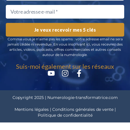
Je veux recevoir mes 5 clés
Comme vous je n’aime pas les spams : votre adresse email ne sera
jamais cédée ni revendue. En vous inscrivant ici, vous recevrez des
articles, vidéos, podcasts, offres commerciales et autres conseils
autour de la numérologie.
Suis-moi également sur les réseaux
Copyright 2025 | Numerologie-transformatrice.com
Mentions légales | Conditions générales de vente |
Politique de confidentialité