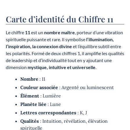
Carte d’identité du Chiffre 11
Le chiffre
11
est un
nombre maître
, porteur d’une vibration
spirituelle puissante et rare. Il symbolise
l’illumination,
l’inspiration, la connexion divine
et l’équilibre subtil entre
les polarités. Formé de deux chiffres 1, il amplifie les qualités
de leadership et d’individualité tout en y ajoutant une
dimension
mystique, intuitive et universelle
.
Nombre
: 11
Couleur associée
: Argenté ou luminescent
Élément
: Lumière
Planète liée
: Lune
Lettres correspondantes
: K, J
Qualités
: Intuition, révélation, élévation
spirituelle