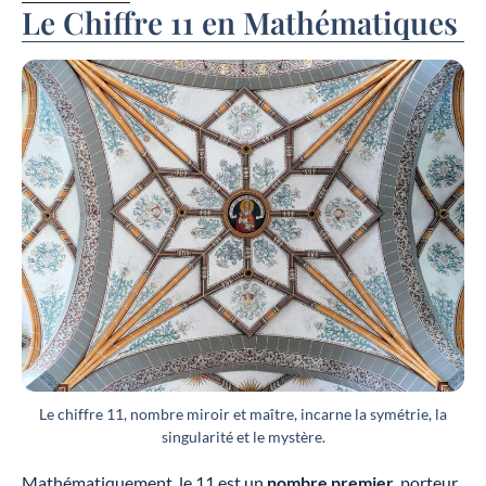
Le Chiffre 11 en Mathématiques
Le chiffre 11, nombre miroir et maître, incarne la symétrie, la
singularité et le mystère.
Mathématiquement, le 11 est un
nombre premier
, porteur