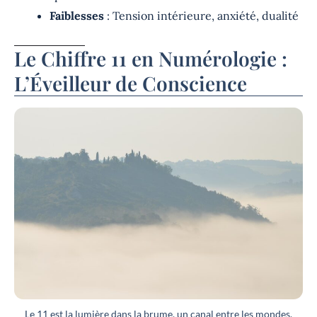
Faiblesses
: Tension intérieure, anxiété, dualité
Le Chiffre 11 en Numérologie :
L’Éveilleur de Conscience
Le 11 est la lumière dans la brume, un canal entre les mondes,