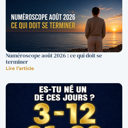
Numéroscope août 2026 : ce qui doit se
terminer
Lire l’article