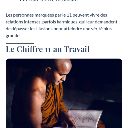
Les personnes marquées par le 11 peuvent vivre des
relations intenses, parfois karmiques, qui leur demandent
de dépasser les illusions pour atteindre une vérité plus
grande.
Le Chiffre 11 au Travail