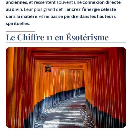
anciennes
, et ressentent souvent une
connexion directe
au divin
. Leur plus grand défi :
ancrer l’énergie céleste
dans la matière
, et
ne pas se perdre dans les hauteurs
spirituelles
.
Le Chiffre 11 en Ésotérisme