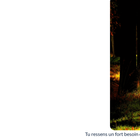
Tu ressens un fort besoin 