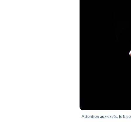
Attention aux excès, le 8 peu