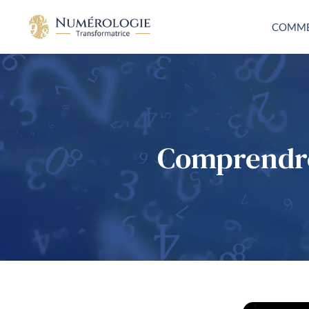
COMME
Comprendre