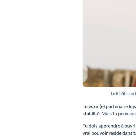
Le 8 bâtis un 
Tu es un(e) partenaire loya
stabilité. Mais tu peux aus
Tu dois apprendre à ouvrir
vrai pouvoir réside dans t