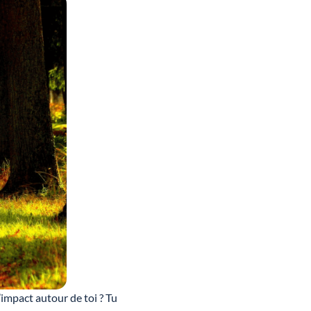
’impact autour de toi ? Tu