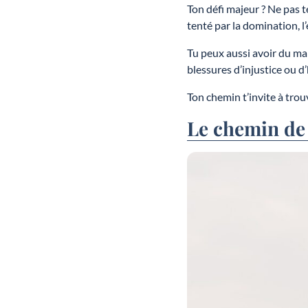
Ton défi majeur ? Ne pas t
tenté par la domination, l
Tu peux aussi avoir du mal
blessures d’injustice ou d
Ton chemin t’invite à trou
Le chemin de