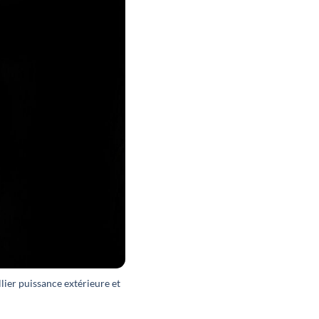
allier puissance extérieure et