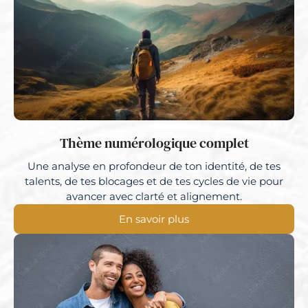
Thème numérologique complet
Une analyse en profondeur de ton identité, de tes
talents, de tes blocages et de tes cycles de vie pour
avancer avec clarté et alignement.
En savoir plus