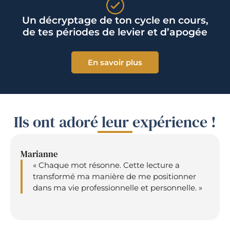
Un décryptage de ton cycle en cours,
de tes périodes de levier et d’apogée
En savoir plus
Ils ont adoré leur expérience !
Marianne
« Chaque mot résonne. Cette lecture a
transformé ma manière de me positionner
dans ma vie professionnelle et personnelle. »