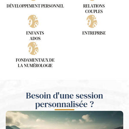
DÉVELOPPEMENT PERSONNEL
RELATIONS
COUPLES
ENFANTS
ENTREPRISE
ADOS
FONDAMENTAUX DE
LA NUMÉROLOGIE
Besoin d'une session
personnalisée ?