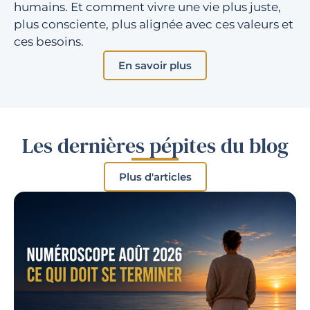
humains. Et comment vivre une vie plus juste,
plus consciente, plus alignée avec ces valeurs et
ces besoins.
En savoir plus
Les dernières pépites du blog
Plus d'articles