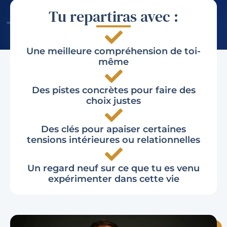
Tu repartiras avec :
Une meilleure compréhension de toi-
même
Des pistes concrètes pour faire des
choix justes
Des clés pour apaiser certaines
tensions intérieures ou relationnelles
Un regard neuf sur ce que tu es venu
expérimenter dans cette vie