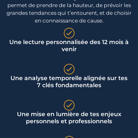
permet de prendre de la hauteur, de prévoir les
grandes tendances qui t’entourent, et de choisir
en connaissance de cause.
Une lecture personnalisée des 12 mois à
venir
Une analyse temporelle alignée sur tes
7 clés fondamentales
Une mise en lumière de tes enjeux
personnels et professionnels