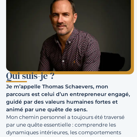
Qui suis-je ?
Je m’appelle Thomas Schaevers, mon
parcours est celui d’un entrepreneur engagé,
guidé par des valeurs humaines fortes et
animé par une quête de sens.
Mon chemin personnel a toujours été traversé
par une quête essentielle : comprendre les
dynamiques intérieures, les comportements