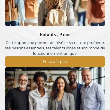
Enfants / Ados
Cette approche permet de révéler sa nature profonde,
ses besoins essentiels, ses talents innés et son mode de
fonctionnement unique.
En savoir plus