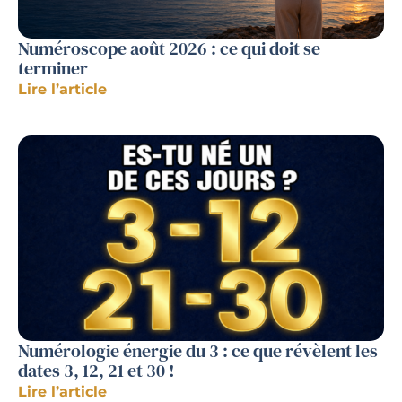
Numéroscope août 2026 : ce qui doit se
terminer
Lire l’article
Numérologie énergie du 3 : ce que révèlent les
dates 3, 12, 21 et 30 !
Lire l’article