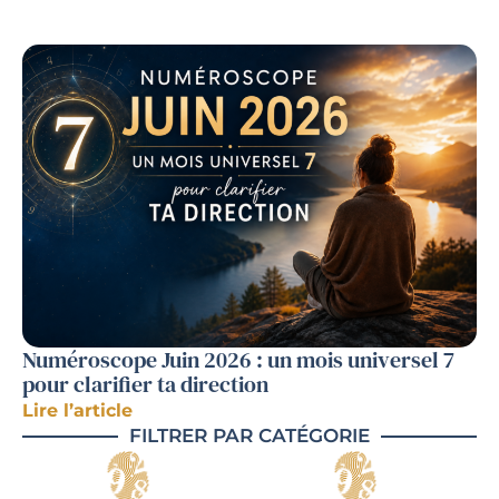
Numéroscope Juin 2026 : un mois universel 7
pour clarifier ta direction
Lire l’article
FILTRER PAR CATÉGORIE