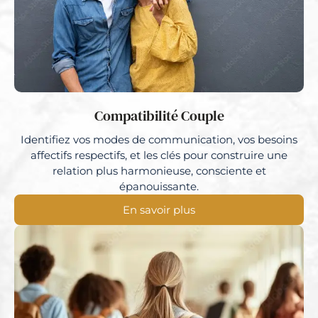
Compatibilité Couple
Identifiez vos modes de communication, vos besoins
affectifs respectifs, et les clés pour construire une
relation plus harmonieuse, consciente et
épanouissante.
En savoir plus