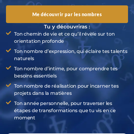
Me découvrir par les nombres
Tu y découvriras :
Ton chemin de vie et ce qu’il révèle sur ton
orientation profonde
Ton nombre d’expression, qui éclaire tes talents
naturels
Ton nombre d’intime, pour comprendre tes
besoins essentiels
Ton nombre de réalisation pour incarner tes
projets dans la matières
Ton année personnelle, pour traverser les
étapes de transformations que tu vis en ce
moment