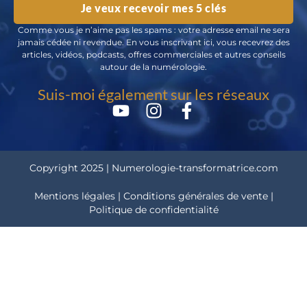
Je veux recevoir mes 5 clés
Comme vous je n’aime pas les spams : votre adresse email ne sera
jamais cédée ni revendue. En vous inscrivant ici, vous recevrez des
articles, vidéos, podcasts, offres commerciales et autres conseils
autour de la numérologie.
Suis-moi également sur les réseaux
Copyright 2025 | Numerologie-transformatrice.com
Mentions légales | Conditions générales de vente |
Politique de confidentialité