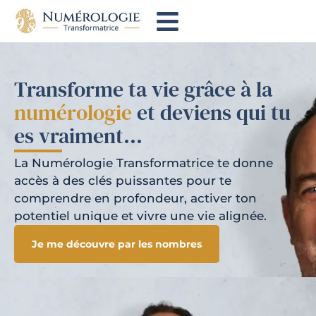
Transforme ta vie grâce à la
numérologie
et deviens qui tu
es vraiment…
La Numérologie Transformatrice te donne
accès à des clés puissantes pour te
comprendre en profondeur, activer ton
potentiel unique et vivre une vie alignée.
Je me découvre par les nombres